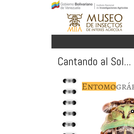
Cantando al Sol...