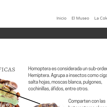
Inicio
El Museo
La Col