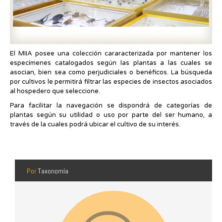
El MIIA posee una colección cararacterizada por mantener los
especímenes catalogados según las plantas a las cuales se
asocian, bien sea como perjudiciales o benéficos. La búsqueda
por cultivos le permitirá filtrar las especies de insectos asociados
al hospedero que seleccione.
Para facilitar la navegación se dispondrá de categorías de
plantas según su utilidad o uso por parte del ser humano, a
través de la cuales podrá ubicar el cultivo de su interés.
Por
Taxonomía