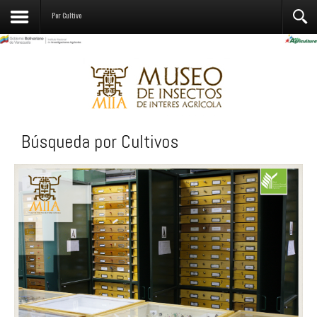
Contactos
Por Cultivo
Búsqueda por Cultivos