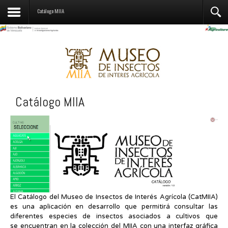
Contactos
Catálogo MIIA
Catálogo MIIA
El Catálogo del Museo de Insectos de Interés Agrícola (CatMIIA)
es una aplicación en desarrollo que permitirá consultar las
diferentes especies de insectos asociados a cultivos que
se encuentran en la colección del MIIA con una interfaz gráfica