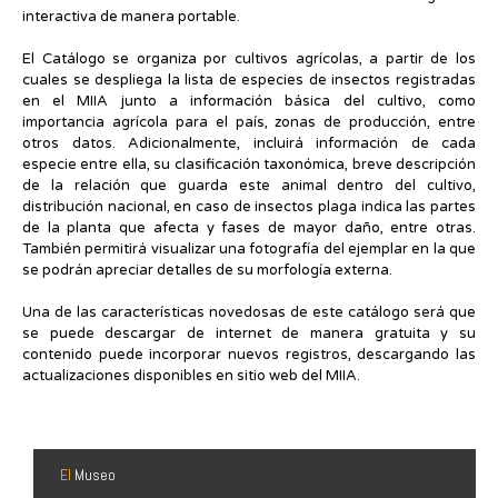
interactiva de manera portable.
El Catálogo se organiza por cultivos agrícolas, a partir de los
cuales se despliega la lista de especies de insectos registradas
en el MIIA junto a información básica del cultivo, como
importancia agrícola para el país, zonas de producción, entre
otros datos. Adicionalmente, incluirá información de cada
especie entre ella, su clasificación taxonómica, breve descripción
de la relación que guarda este animal dentro del cultivo,
distribución nacional, en caso de insectos plaga indica las partes
de la planta que afecta y fases de mayor daño, entre otras.
También permitirá visualizar una fotografía del ejemplar en la que
se podrán apreciar detalles de su morfología externa.
Una de las características novedosas de este catálogo será que
se puede descargar de internet de manera gratuita y su
contenido puede incorporar nuevos registros, descargando las
actualizaciones disponibles en sitio web del MIIA.
El
Museo