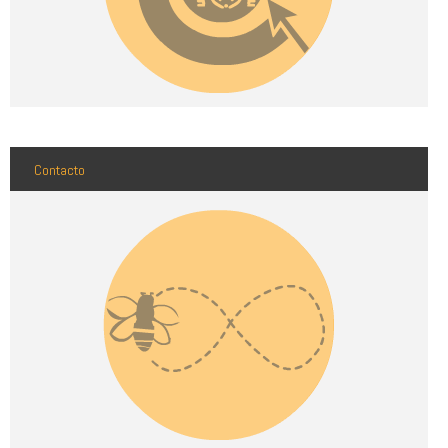
Contacto