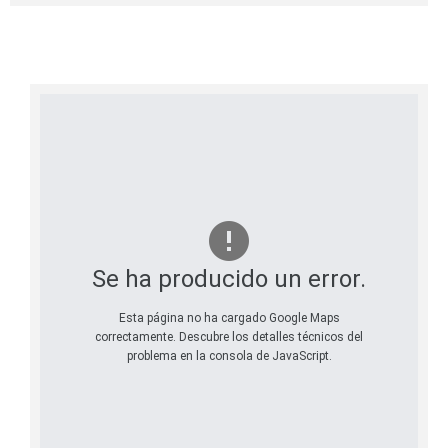
Se ha producido un error.
Esta página no ha cargado Google Maps
correctamente. Descubre los detalles técnicos del
problema en la consola de JavaScript.