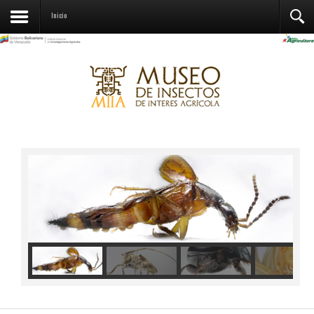
Contactos
Inicio